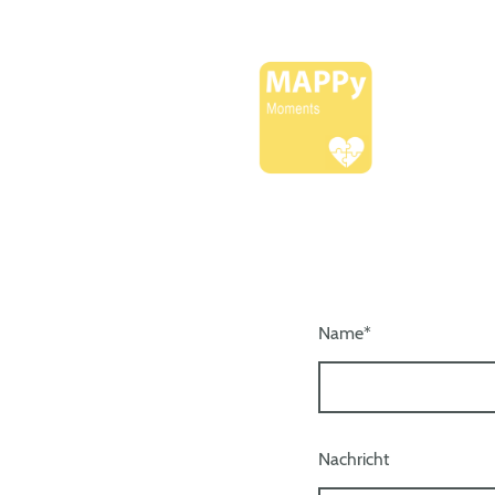
Name
*
Nachricht