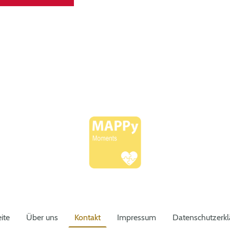
eite
Über uns
Kontakt
Impressum
Datenschutzerkl