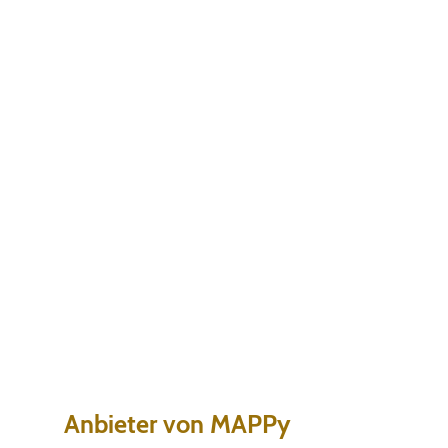
Anbieter von MAPPy