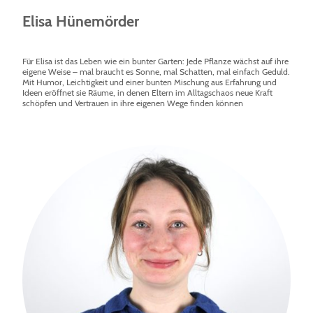
Elisa Hünemörder
Für Elisa ist das Leben wie ein bunter Garten: Jede Pflanze wächst auf ihre
eigene Weise – mal braucht es Sonne, mal Schatten, mal einfach Geduld.
Mit Humor, Leichtigkeit und einer bunten Mischung aus Erfahrung und
Ideen eröffnet sie Räume, in denen Eltern im Alltagschaos neue Kraft
schöpfen und Vertrauen in ihre eigenen Wege finden können