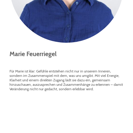
Marie Feuerriegel
Für Marie ist klar: Gefühle entstehen nicht nur in unserem Inneren,
sondern im Zusammenspiel mit dem, was uns umgibt. Mit viel Energie,
Klarheit und einem direkten Zugang lädt sie dazu ein, gemeinsam
hinzuschauen, auszusprechen und Zusammenhänge zu erkennen – damit
Veränderung nicht nur gedacht, sondern erlebbar wird.