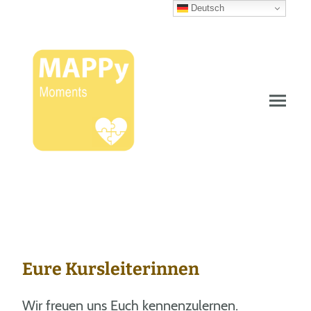
Deutsch
Eure Kursleiterinnen
Wir freuen uns Euch kennenzulernen.